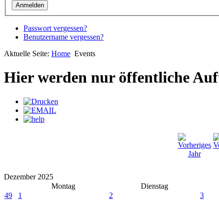
Passwort vergessen?
Benutzername vergessen?
Aktuelle Seite:
Home
Events
Hier werden nur öffentliche Auft
Dezember 2025
Montag
Dienstag
49
1
2
3