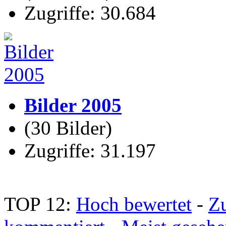
Zugriffe: 30.684
Bilder 2005
(30 Bilder)
Zugriffe: 31.197
TOP 12:
Hoch bewertet
-
Z