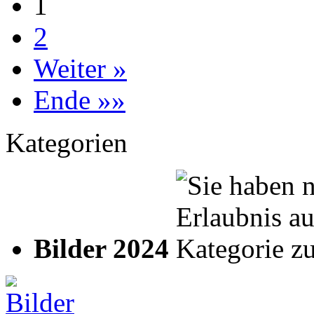
1
2
Weiter »
Ende »»
Kategorien
Bilder 2024