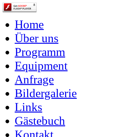
Home
Über uns
Programm
Equipment
Anfrage
Bildergalerie
Links
Gästebuch
Kontakt