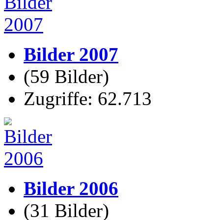
Bilder 2007
(59 Bilder)
Zugriffe: 62.713
Bilder 2006
(31 Bilder)