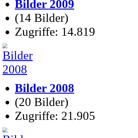
Bilder 2009
(14 Bilder)
Zugriffe: 14.819
Bilder 2008
(20 Bilder)
Zugriffe: 21.905