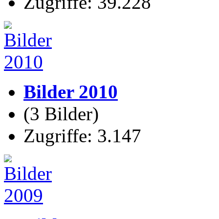
Zugriffe: 39.228
Bilder 2010
(3 Bilder)
Zugriffe: 3.147