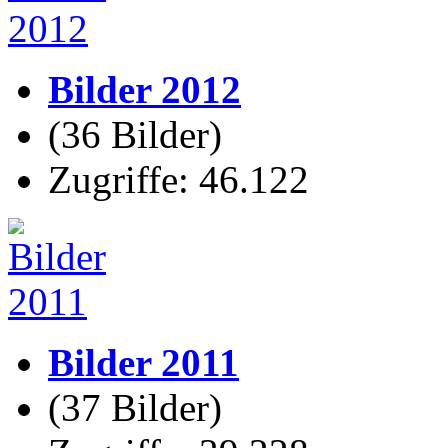
Bilder 2012
(36 Bilder)
Zugriffe: 46.122
Bilder 2011
(37 Bilder)