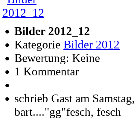
Bilder 2012_12
Kategorie
Bilder 2012
Bewertung: Keine
1 Kommentar
schrieb Gast am Samstag
bart...."gg"fesch, fesch