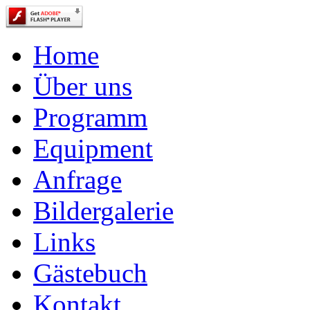
Home
Über uns
Programm
Equipment
Anfrage
Bildergalerie
Links
Gästebuch
Kontakt